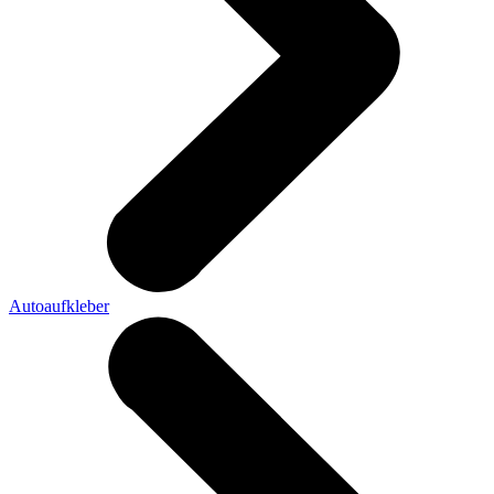
Autoaufkleber