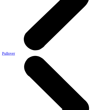
Pullover