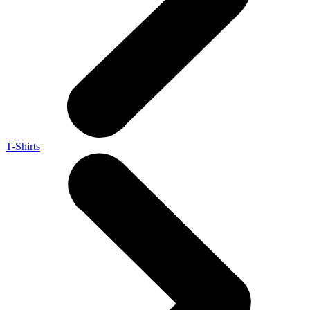
T-Shirts