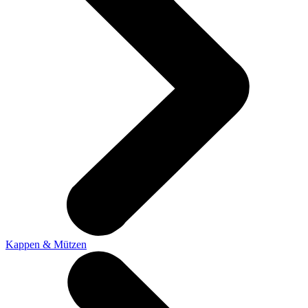
Kappen & Mützen