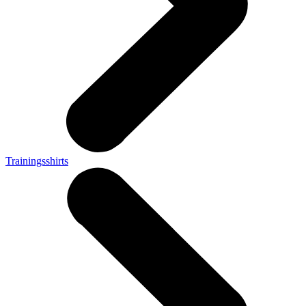
Trainingsshirts