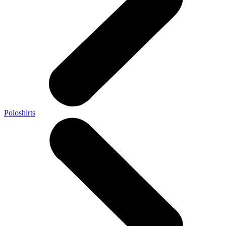
Poloshirts