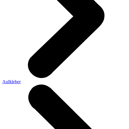
Aufkleber