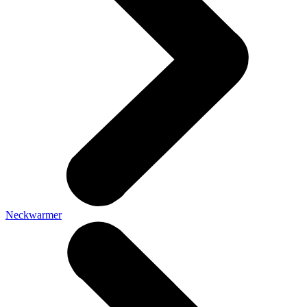
Neckwarmer