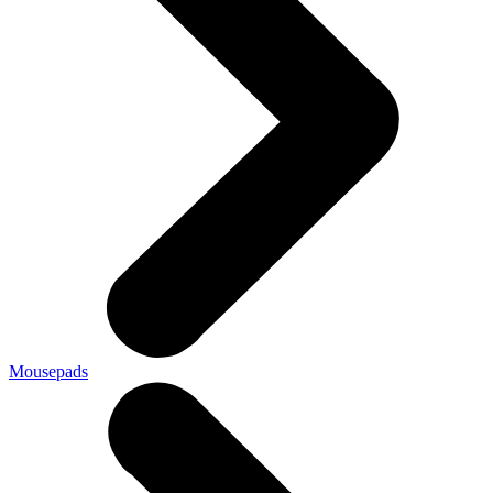
Mousepads