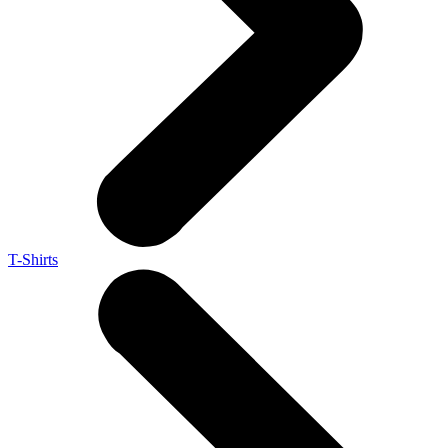
T-Shirts