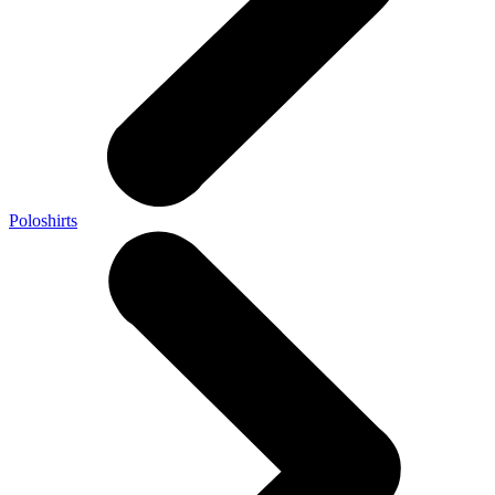
Poloshirts