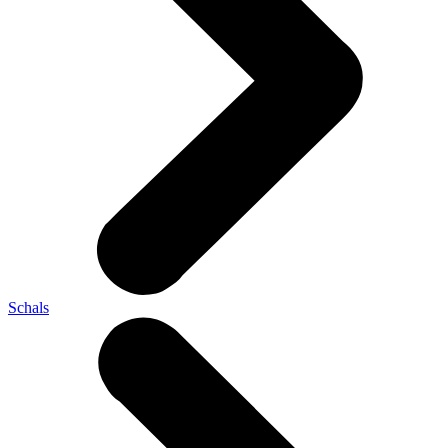
Schals