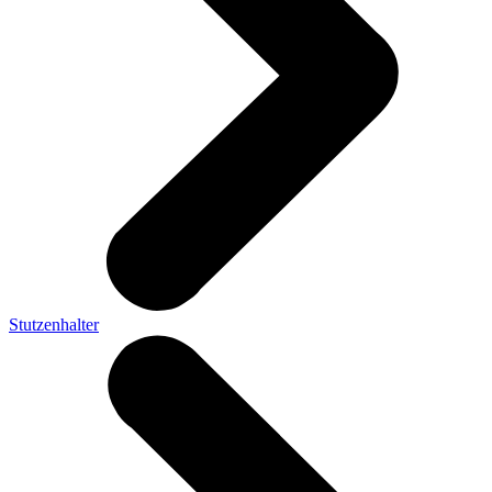
Stutzenhalter