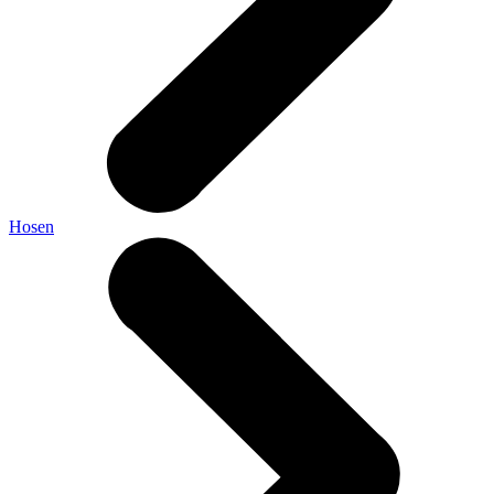
Hosen