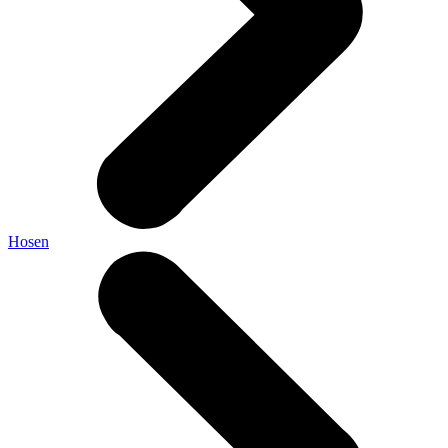
Hosen