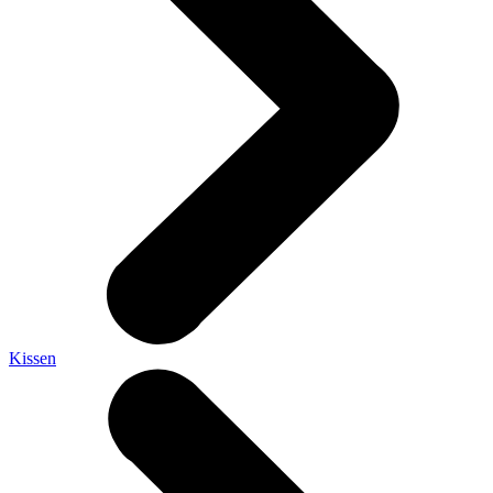
Kissen