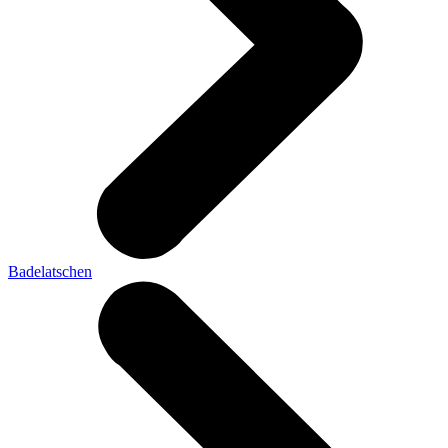
Badelatschen