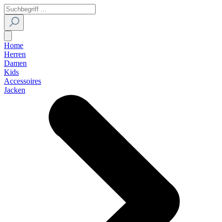
Home
Herren
Damen
Kids
Accessoires
Jacken