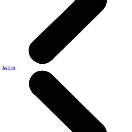
Jacken