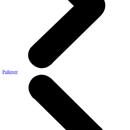
Pullover