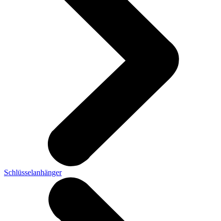
Schlüsselanhänger