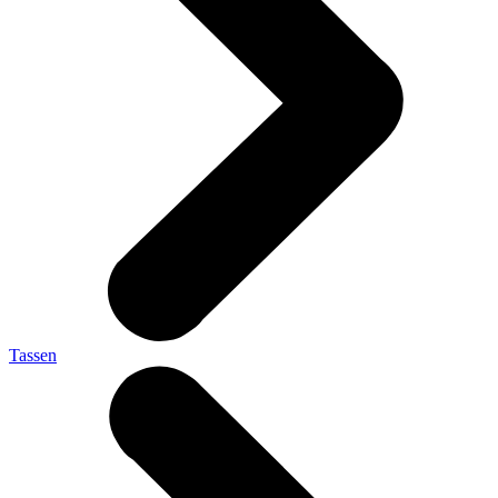
Tassen