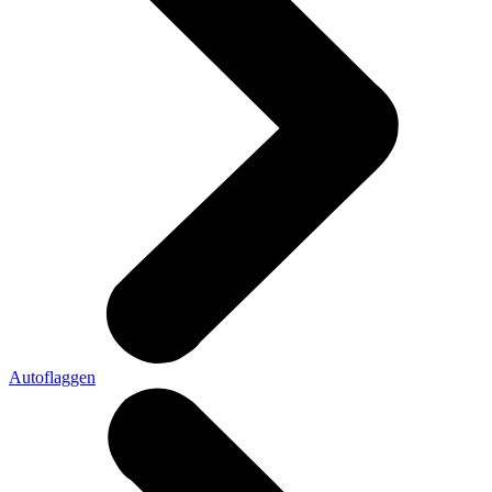
Autoflaggen