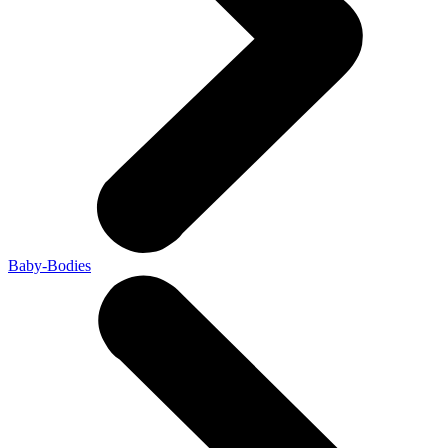
Baby-Bodies