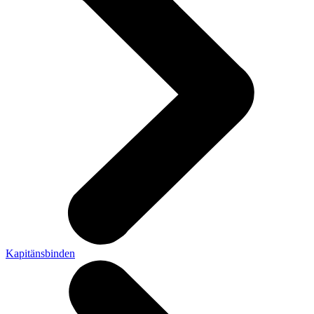
Kapitänsbinden