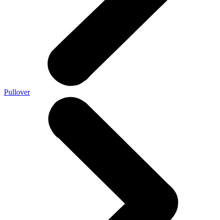
Pullover