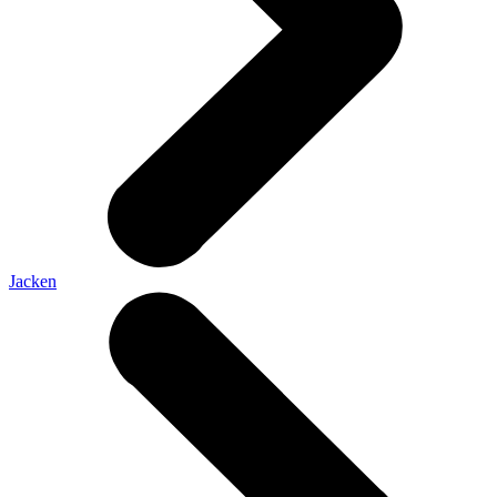
Jacken