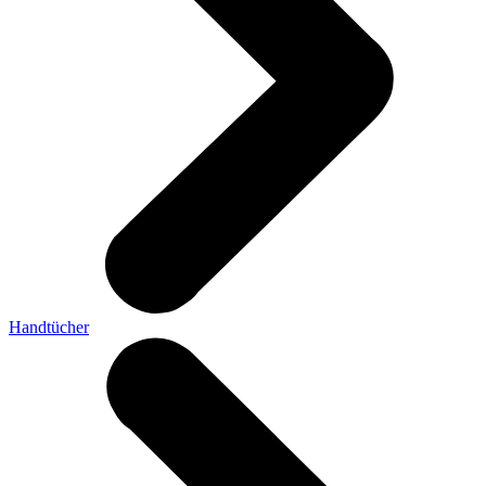
Handtücher