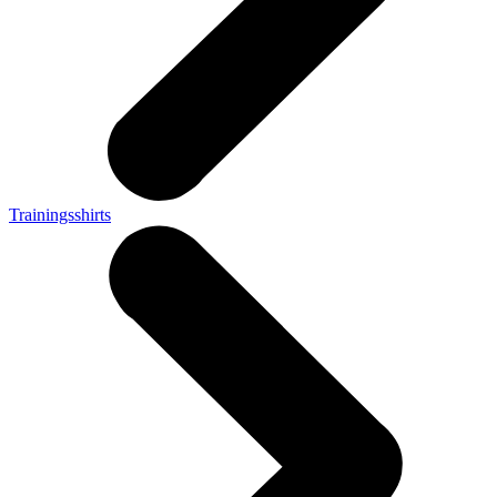
Trainingsshirts