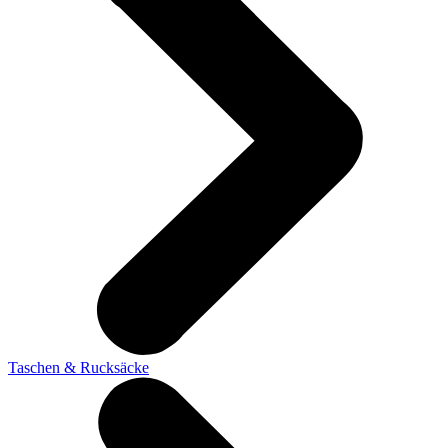
Taschen & Rucksäcke