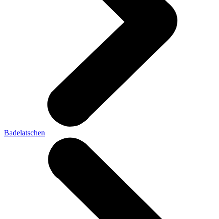
Badelatschen