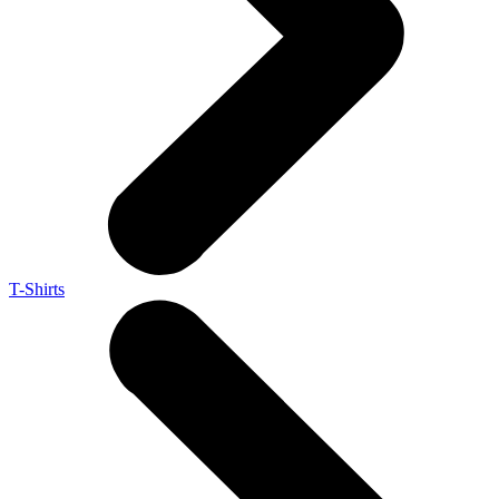
T-Shirts