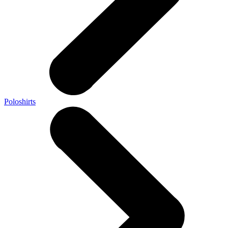
Poloshirts