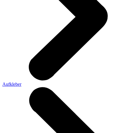
Aufkleber