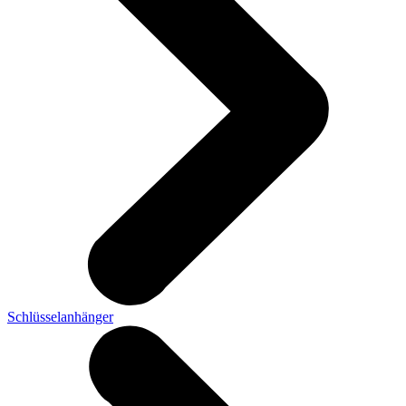
Schlüsselanhänger