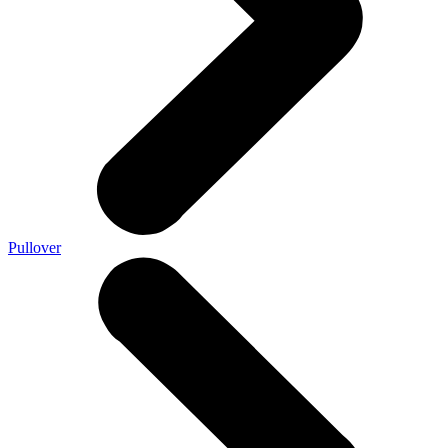
Pullover