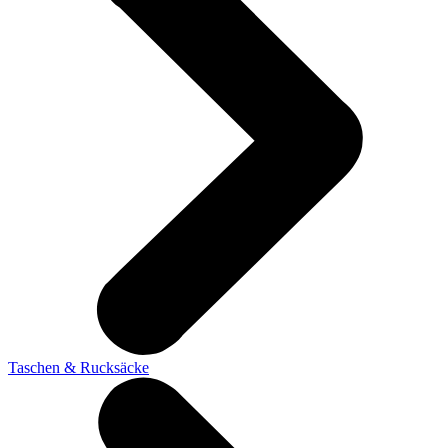
Taschen & Rucksäcke