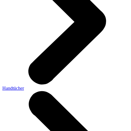
Handtücher