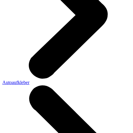
Autoaufkleber