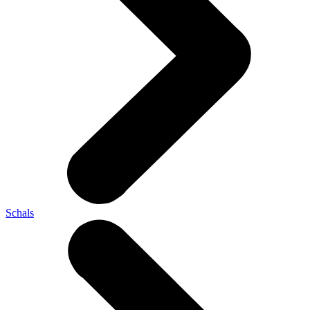
Schals