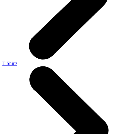
T-Shirts