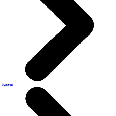
Kissen