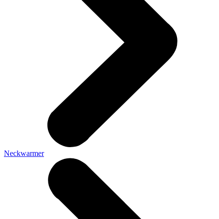
Neckwarmer