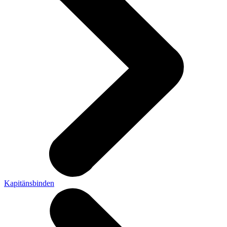
Kapitänsbinden