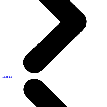
Tassen