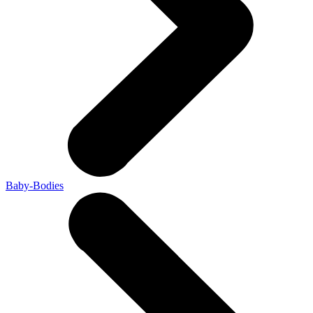
Baby-Bodies