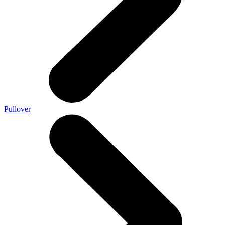
Pullover