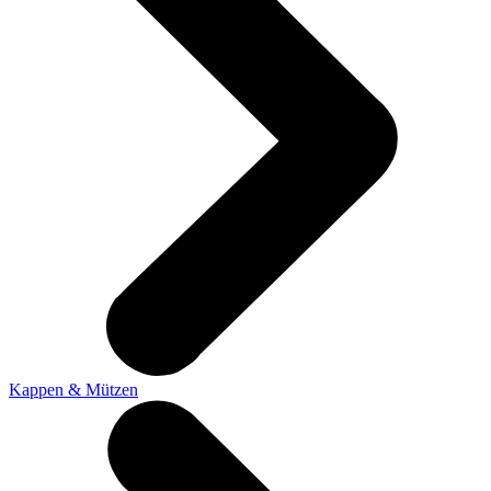
Kappen & Mützen