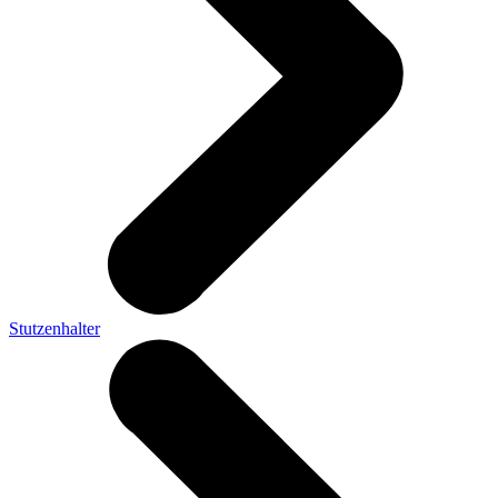
Stutzenhalter