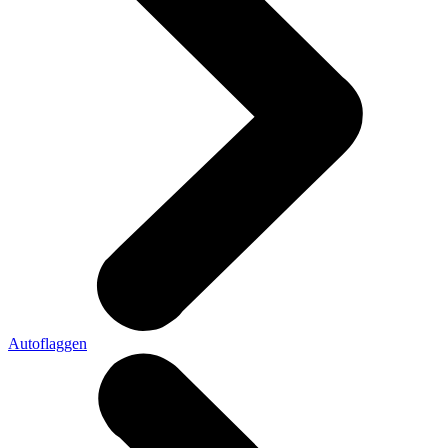
Autoflaggen