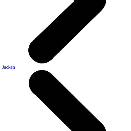
Jacken