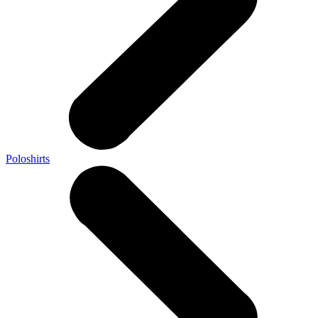
Poloshirts