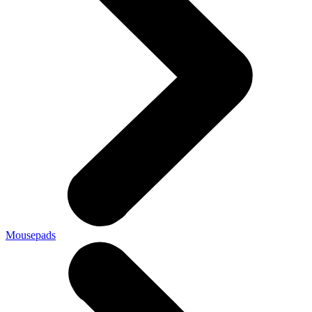
Mousepads