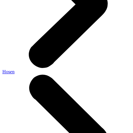
Hosen