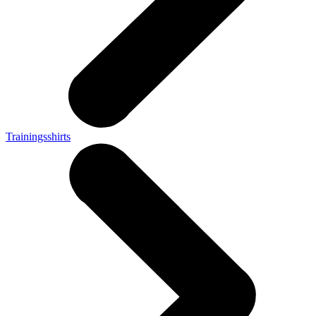
Trainingsshirts