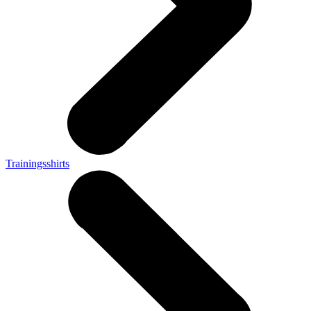
Trainingsshirts