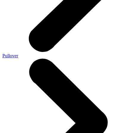
Pullover