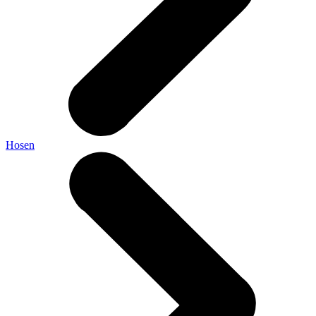
Hosen