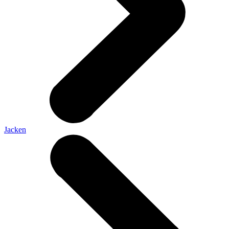
Jacken